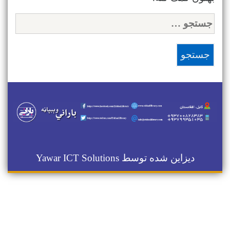
جستجو
برای:
دیزاین شده توسط
Yawar ICT Solutions