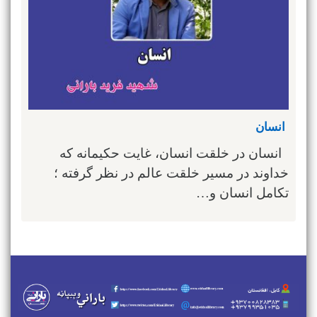
انسان
انسان در خلقت انسان، غایت حکیمانه که
خداوند در مسیر خلقت عالم در نظر گرفته ؛
تکامل انسان و…