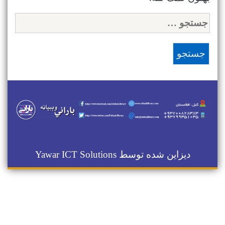
جستجو
برای:
دیزاین شده توسط
Yawar ICT Solutions