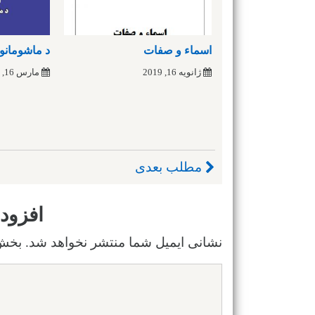
اسماء و صفات
د ماشومانو 
ژانویه 16, 2019
مارس 16, 2019
مطلب بعدی
افزود
نشانی ایمیل شما منتشر نخواهد شد.
بخش‌