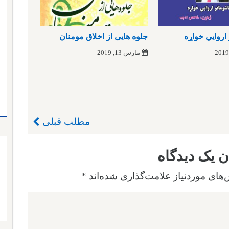
اروایي خواړه
جلوه هایی از اخلاق مومنان
مارس 13, 2019
مطلب قبلی
ن یک دیدگاه
های موردنیاز علامت‌گذاری شده‌اند
*