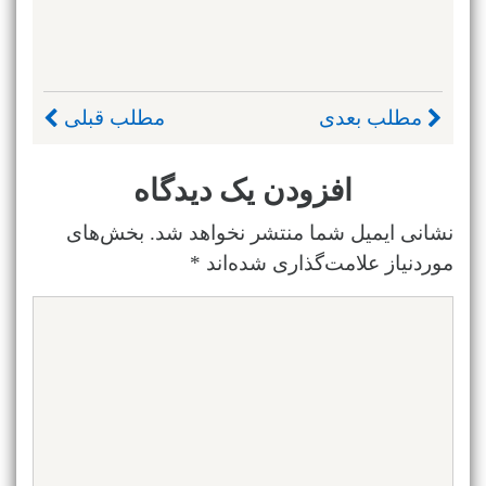
مطلب بعدی
مطلب قبلی
افزودن یک دیدگاه
نشانی ایمیل شما منتشر نخواهد شد.
بخش‌های
موردنیاز علامت‌گذاری شده‌اند
*